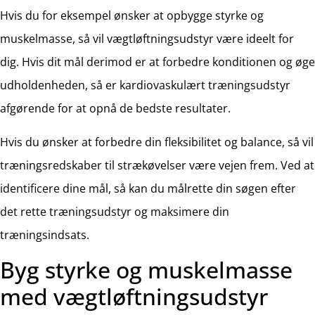
Hvis du for eksempel ønsker at opbygge styrke og
muskelmasse, så vil vægtløftningsudstyr være ideelt for
dig. Hvis dit mål derimod er at forbedre konditionen og øge
udholdenheden, så er kardiovaskulært træningsudstyr
afgørende for at opnå de bedste resultater.
Hvis du ønsker at forbedre din fleksibilitet og balance, så vil
træningsredskaber til strækøvelser være vejen frem. Ved at
identificere dine mål, så kan du målrette din søgen efter
det rette træningsudstyr og maksimere din
træningsindsats.
Byg styrke og muskelmasse
med vægtløftningsudstyr