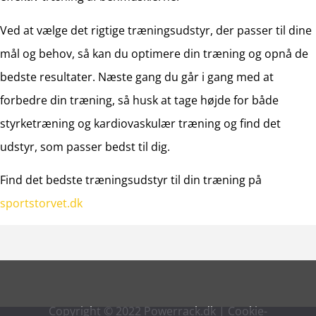
Ved at vælge det rigtige træningsudstyr, der passer til dine
mål og behov, så kan du optimere din træning og opnå de
bedste resultater. Næste gang du går i gang med at
forbedre din træning, så husk at tage højde for både
styrketræning og kardiovaskulær træning og find det
udstyr, som passer bedst til dig.
Find det bedste træningsudstyr til din træning på
sportstorvet.dk
Copyright © 2022 Powerrack.dk |
Cookie-