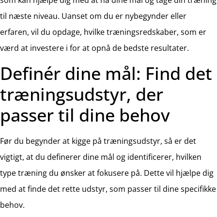
til næste niveau. Uanset om du er nybegynder eller
erfaren, vil du opdage, hvilke træningsredskaber, som er
værd at investere i for at opnå de bedste resultater.
Definér dine mål: Find det
træningsudstyr, der
passer til dine behov
Før du begynder at kigge på træningsudstyr, så er det
vigtigt, at du definerer dine mål og identificerer, hvilken
type træning du ønsker at fokusere på. Dette vil hjælpe dig
med at finde det rette udstyr, som passer til dine specifikke
behov.