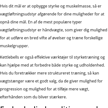
Hvis dit mål er at opbygge styrke og muskelmasse, så er
vægtløftningsudstyr afgørende for dine muligheder for at
opnå dine mål. En af de mest populære typer
vægtløftningsudstyr er håndvægte, som giver dig mulighed
for at udføre en bred vifte af øvelser og træne forskellige
muskelgrupper.
Kettlebells er også effektive værktøjer til styrketræning og
kan hjælpe med at forbedre både styrke og udholdenhed.
Hvis du foretrækker mere struktureret træning, så kan
vægtstænger være et godt valg, da de giver mulighed for
progression og mulighed for at tilføje mere vægt,
efterhånden som du bliver stærkere.