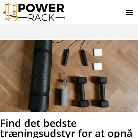
Find det bedste
træningsudstyr for at opnå